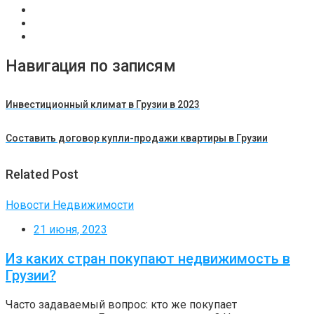
Навигация по записям
Инвестиционный климат в Грузии в 2023
Составить договор купли-продажи квартиры в Грузии
Related Post
Новости Недвижимости
21 июня, 2023
Из каких стран покупают недвижимость в
Грузии?
Часто задаваемый вопрос: кто же покупает