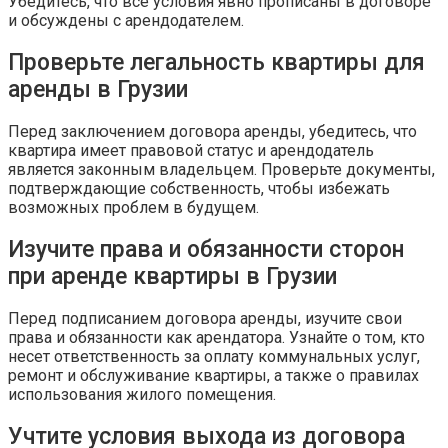
Убедитесь, что все условия явно прописаны в договоре
и обсуждены с арендодателем.
Проверьте легальность квартиры для
аренды в Грузии
Перед заключением договора аренды, убедитесь, что
квартира имеет правовой статус и арендодатель
является законным владельцем. Проверьте документы,
подтверждающие собственность, чтобы избежать
возможных проблем в будущем.
Изучите права и обязанности сторон
при аренде квартиры в Грузии
Перед подписанием договора аренды, изучите свои
права и обязанности как арендатора. Узнайте о том, кто
несет ответственность за оплату коммунальных услуг,
ремонт и обслуживание квартиры, а также о правилах
использования жилого помещения.
Учтите условия выхода из договора