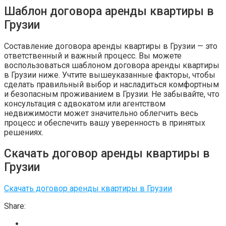
Шаблон договора аренды квартиры в
Грузии
Составление договора аренды квартиры в Грузии — это
ответственный и важный процесс. Вы можете
воспользоваться шаблоном договора аренды квартиры
в Грузии ниже. Учтите вышеуказанные факторы, чтобы
сделать правильный выбор и насладиться комфортным
и безопасным проживанием в Грузии. Не забывайте, что
консультация с адвокатом или агентством
недвижимости может значительно облегчить весь
процесс и обеспечить вашу уверенность в принятых
решениях.
Скачать договор аренды квартиры в
Грузии
Скачать договор аренды квартиры в Грузии
Share: