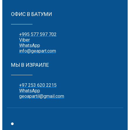
ОФИС В БАТУМИ
+995 577 597 702
Viber
WhatsApp
info@geapart.com
МЫ В ИЗРАИЛЕ
+97 253 620 2215
WhatsApp
geoapartil@gmail.com