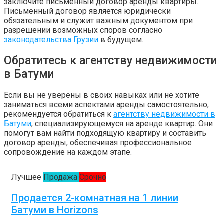
заключите письменный договор аренды квартиры.
Письменный договор является юридически
обязательным и служит важным документом при
разрешении возможных споров согласно
законодательства Грузии
в будущем.
Обратитесь к агентству недвижимости
в Батуми
Если вы не уверены в своих навыках или не хотите
заниматься всеми аспектами аренды самостоятельно,
рекомендуется обратиться к
агентству недвижимости в
Батуми
, специализирующемуся на аренде квартир. Они
помогут вам найти подходящую квартиру и составить
договор аренды, обеспечивая профессиональное
сопровождение на каждом этапе.
Лучшее
Продажа
Срочно
Продается 2-комнатная на 1 линии
Батуми в Horizons