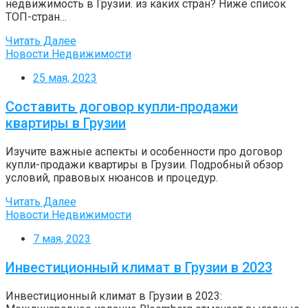
недвижимость в Грузии. из каких стран? Ниже список
ТОП-стран…
Читать Далее
Новости Недвижимости
25 мая, 2023
Составить договор купли-продажи
квартиры в Грузии
Изучите важные аспекты и особенности про договор
купли-продажи квартиры в Грузии. Подробный обзор
условий, правовых нюансов и процедур.
Читать Далее
Новости Недвижимости
7 мая, 2023
Инвестиционный климат в Грузии в 2023
Инвестиционный климат в Грузии в 2023: