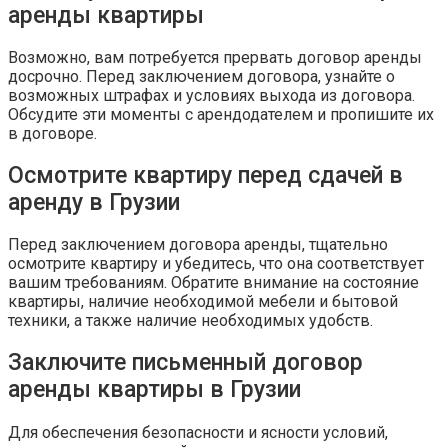
аренды квартиры
Возможно, вам потребуется прервать договор аренды
досрочно. Перед заключением договора, узнайте о
возможных штрафах и условиях выхода из договора.
Обсудите эти моменты с арендодателем и пропишите их
в договоре.
Осмотрите квартиру перед сдачей в
аренду в Грузии
Перед заключением договора аренды, тщательно
осмотрите квартиру и убедитесь, что она соответствует
вашим требованиям. Обратите внимание на состояние
квартиры, наличие необходимой мебели и бытовой
техники, а также наличие необходимых удобств.
Заключите письменный договор
аренды квартиры в Грузии
Для обеспечения безопасности и ясности условий,