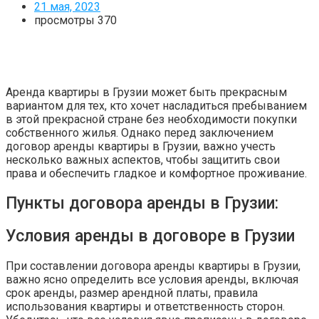
21 мая, 2023
просмотры
370
Аренда квартиры в Грузии может быть прекрасным
вариантом для тех, кто хочет насладиться пребыванием
в этой прекрасной стране без необходимости покупки
собственного жилья. Однако перед заключением
договор аренды квартиры в Грузии, важно учесть
несколько важных аспектов, чтобы защитить свои
права и обеспечить гладкое и комфортное проживание.
Пункты договора аренды в Грузии:
Условия аренды в договоре в Грузии
При составлении договора аренды квартиры в Грузии,
важно ясно определить все условия аренды, включая
срок аренды, размер арендной платы, правила
использования квартиры и ответственность сторон.