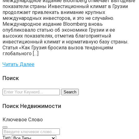
Международное издание Bloomberg отмечает выгодные
показатели страны Инвестиционный климат в Грузии
продолжает привлекать внимание крупных
международных инвесторов, и это не случайно.
Международное издание Bloomberg вновь
опубликовало статью об экономике Грузии и ее
высоких показателях, отметив благоприятный
инвестиционный климат и нормативную базу страны.
Статья «Как Грузия бросила вызов тенденциям
глобального […]
Читать Далее
Поиск
Search
Поиск Недвижимости
Ключевое Слово
Тип