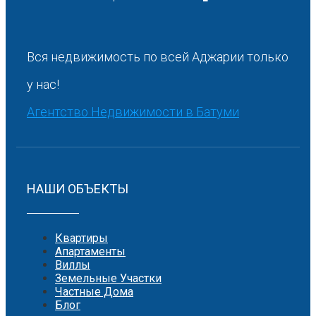
Вся недвижимость по всей Аджарии только
у нас!
Агентство Недвижимости в Батуми
НАШИ ОБЪЕКТЫ
Квартиры
Апартаменты
Виллы
Земельные Участки
Частные Дома
Блог