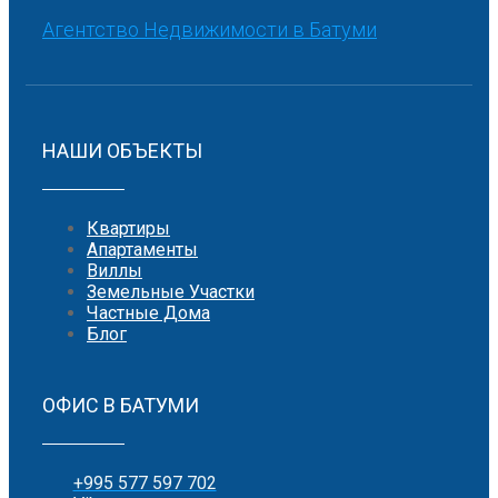
Агентство Недвижимости в Батуми
НАШИ ОБЪЕКТЫ
Квартиры
Апартаменты
Виллы
Земельные Участки
Частные Дома
Блог
ОФИС В БАТУМИ
+995 577 597 702