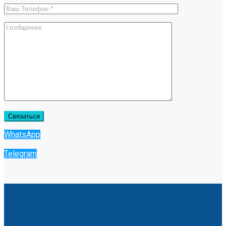
WhatsApp
Telegram