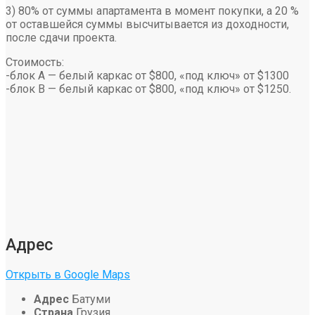
3) 80% от суммы апартамента в момент покупки, а 20 %
от оставшейся суммы высчитывается из доходности,
после сдачи проекта.
Стоимость:
-блок А — белый каркас от $800, «под ключ» от $1300
-блок В — белый каркас от $800, «под ключ» от $1250.
Адрес
Открыть в Google Maps
Адрес
Батуми
Страна
Грузия