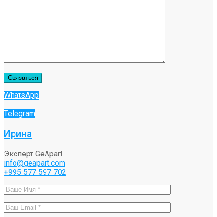
WhatsApp
Telegram
Ирина
Эксперт GeApart
info@geapart.com
+995 577 597 702