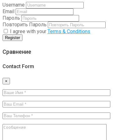
Username
Email
Пароль
Повторить Пароль
I agree with your
Terms & Conditions
Register
Сравнение
Contact Form
×