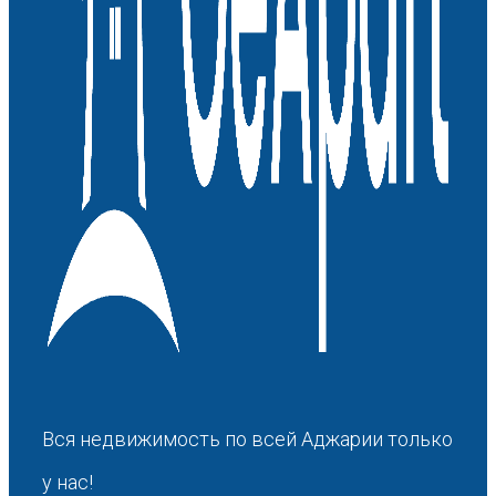
Вся недвижимость по всей Аджарии только
у нас!