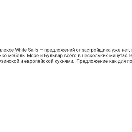
ексе White Sails — предложений от застройщика уже нет, 
ко мебель. Море и Бульвар всего в нескольких минутах. 
рузинской и европейской кухнями. Предложение как для по