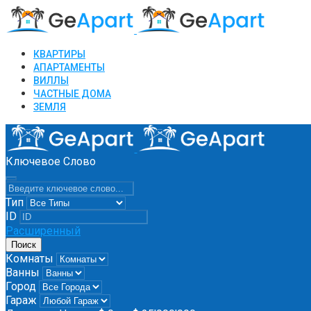
КВАРТИРЫ
АПАРТАМЕНТЫ
ВИЛЛЫ
ЧАСТНЫЕ ДОМА
ЗЕМЛЯ
Ключевое Слово
Тип
ID
Расширенный
Поиск
Комнаты
Ванны
Город
Гараж