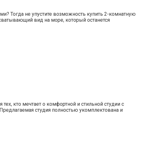
уми? Тогда не упустите возможность купить 2-комнатную
ахватывающий вид на море, который останется
я тех, кто мечтает о комфортной и стильной студии с
! Предлагаемая студия полностью укомплектована и