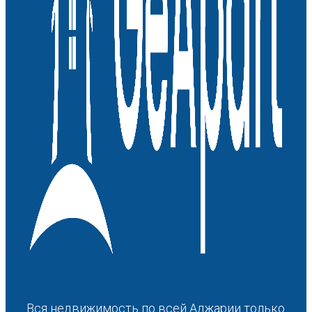
Вся недвижимость по всей Аджарии только