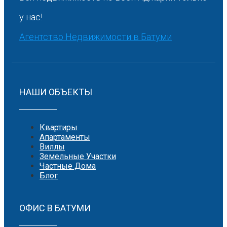
у нас!
Агентство Недвижимости в Батуми
НАШИ ОБЪЕКТЫ
Квартиры
Апартаменты
Виллы
Земельные Участки
Частные Дома
Блог
ОФИС В БАТУМИ