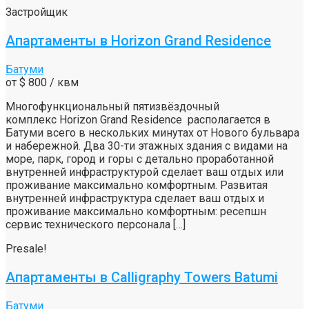
Застройщик
Апартаменты в Horizon Grand Residence
Батуми
от
$ 800
/ квм
Многофункциональный пятизвёздочный
комплекс Horizon Grand Residence располагается в
Батуми всего в нескольких минутах от Нового бульвара
и набережной. Два 30-ти этажных здания с видами на
море, парк, город и горы с детально проработанной
внутренней инфраструктурой сделает ваш отдых или
проживание максимально комфортным. Развитая
внутренней инфраструктура сделает ваш отдых и
проживание максимально комфортным: ресепшн
сервис технического персонала […]
Presale!
Апартаменты в Calligraphy Towers Batumi
Батуми